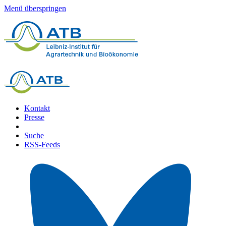
Menü überspringen
Kontakt
Presse
Suche
RSS-Feeds