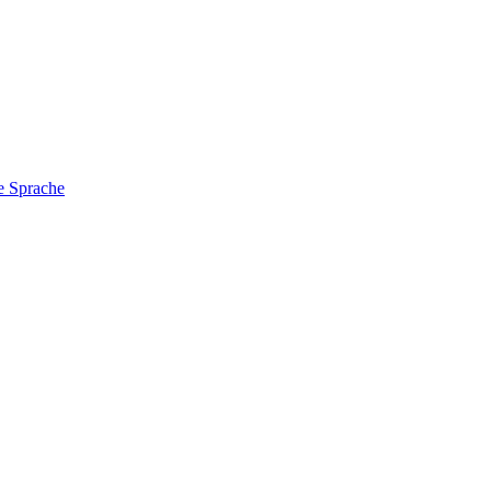
e Sprache