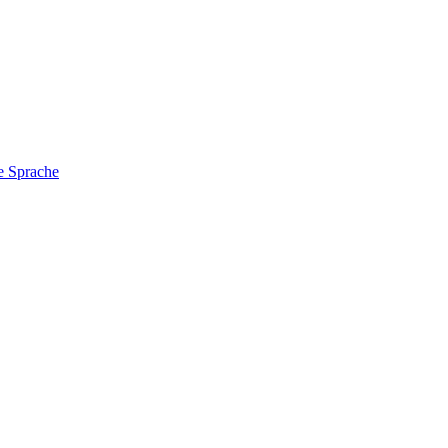
e Sprache