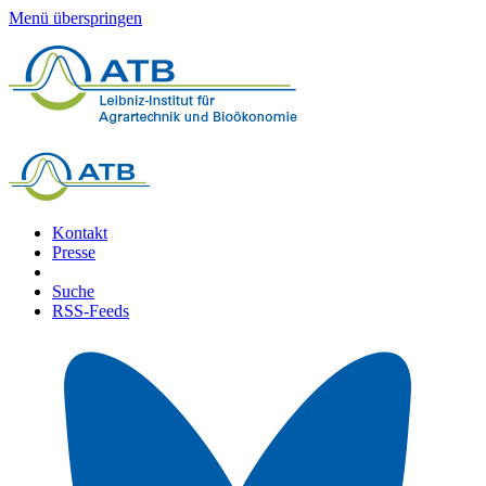
Menü überspringen
Kontakt
Presse
Suche
RSS-Feeds