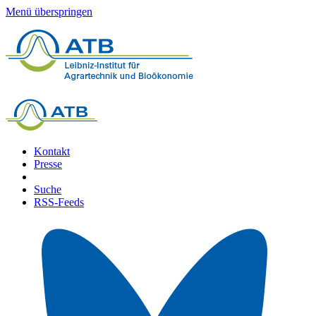
Menü überspringen
Kontakt
Presse
Suche
RSS-Feeds