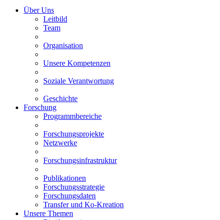
Über Uns
Leitbild
Team
Organisation
Unsere Kompetenzen
Soziale Verantwortung
Geschichte
Forschung
Programmbereiche
Forschungsprojekte
Netzwerke
Forschungsinfrastruktur
Publikationen
Forschungsstrategie
Forschungsdaten
Transfer und Ko-Kreation
Unsere Themen