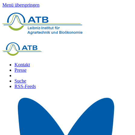
Menü überspringen
Kontakt
Presse
Suche
RSS-Feeds