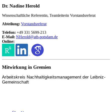
Dr. Nadine Herold
Wissenschaftliche Referentin, Teamleiterin Vorstandsreferat
Abteilung:
Vorstandsreferat
Telefon:
+49 331 5699-213
E-Mail:
NHerold@
atb-potsdam.de
Online:
Mitwirkung in Gremien
Arbeitskreis Nachhaltigkeitsmanagement
der Leibniz-
Gemeinschaft