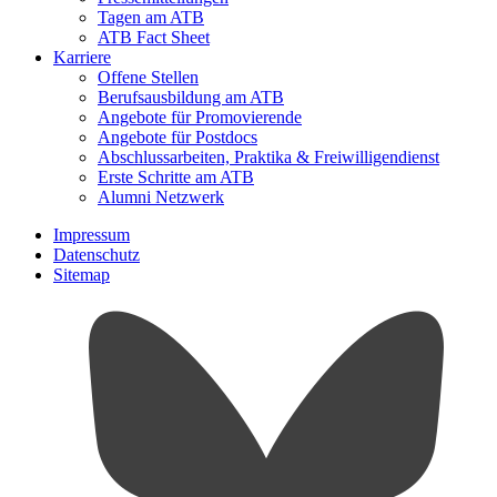
Tagen am ATB
ATB Fact Sheet
Karriere
Offene Stellen
Berufsausbildung am ATB
Angebote für Promovierende
Angebote für Postdocs
Abschlussarbeiten, Praktika & Freiwilligendienst
Erste Schritte am ATB
Alumni Netzwerk
Impressum
Datenschutz
Sitemap