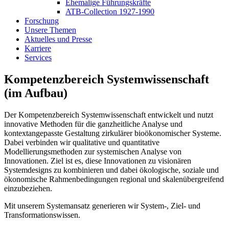
Ehemalige Führungskräfte
ATB-Collection 1927-1990
Forschung
Unsere Themen
Aktuelles und Presse
Karriere
Services
Kompetenzbereich Systemwissenschaft
(im Aufbau)
Der Kompetenzbereich Systemwissenschaft entwickelt und nutzt
innovative Methoden für die ganzheitliche Analyse und
kontextangepasste Gestaltung zirkulärer bioökonomischer Systeme.
Dabei verbinden wir qualitative und quantitative
Modellierungsmethoden zur systemischen Analyse von
Innovationen. Ziel ist es, diese Innovationen zu visionären
Systemdesigns zu kombinieren und dabei ökologische, soziale und
ökonomische Rahmenbedingungen regional und skalenübergreifend
einzubeziehen.
Mit unserem Systemansatz generieren wir System-, Ziel- und
Transformationswissen.