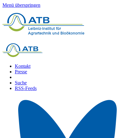
Menü überspringen
Kontakt
Presse
Suche
RSS-Feeds