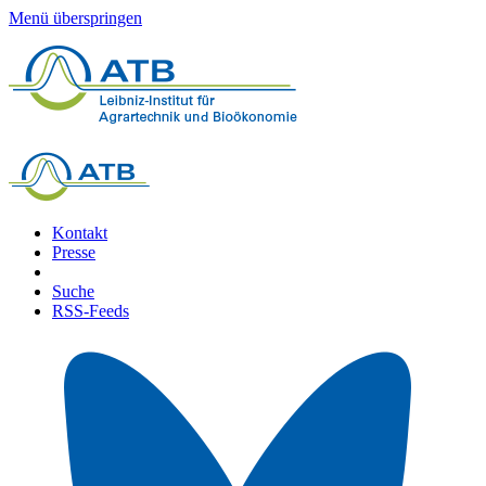
Menü überspringen
Kontakt
Presse
Suche
RSS-Feeds