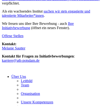
verpflichtet.
Als ein wachsendes Institut
suchen wir stets engagierte und
talentierte Mitarbeiter*innen
.
Wir freuen uns über Ihre Bewerbung - auch
Ihre
Initiativbewerbung
(öffnet ein neues Fenster).
Offene Stellen
Kontakt:
Melanie Sautter
Kontakt für Fragen zu Initiativbewerbungen
:
karriere@
atb-potsdam.de
Über Uns
Leitbild
Team
Organisation
Unsere Kompetenzen