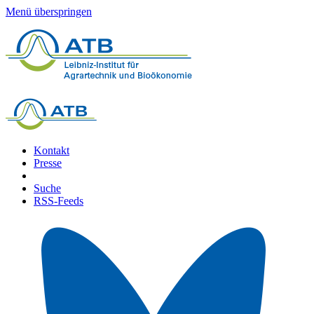
Menü überspringen
Kontakt
Presse
Suche
RSS-Feeds