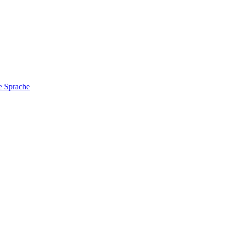
e Sprache