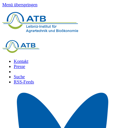
Menü überspringen
Kontakt
Presse
Suche
RSS-Feeds