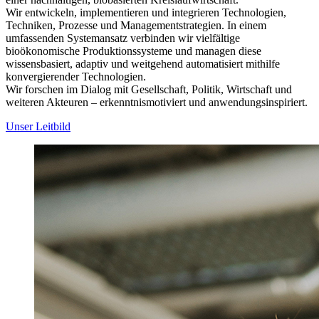
Wir entwickeln, implementieren und integrieren Technologien,
Techniken, Prozesse und Managementstrategien. In einem
umfassenden Systemansatz verbinden wir vielfältige
bioökonomische Produktionssysteme und managen diese
wissensbasiert, adaptiv und weitgehend automatisiert mithilfe
konvergierender Technologien.
Wir forschen im Dialog mit Gesellschaft, Politik, Wirtschaft und
weiteren Akteuren – erkenntnismotiviert und anwendungsinspiriert.
Unser Leitbild