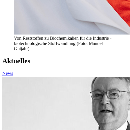
Von Reststoffen zu Biochemikalien für die Industrie -
biotechnologische Stoffwandlung (Foto: Manuel
Gutjahr)
Aktuelles
News