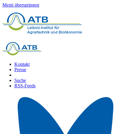
Menü überspringen
Kontakt
Presse
Suche
RSS-Feeds