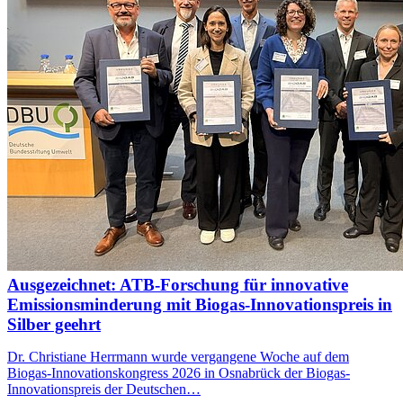
Ausgezeichnet: ATB-Forschung für innovative
Emissionsminderung mit Biogas-Innovationspreis in
Silber geehrt
Dr. Christiane Herrmann wurde vergangene Woche auf dem
Biogas-Innovationskongress 2026 in Osnabrück der Biogas-
Innovationspreis der Deutschen…