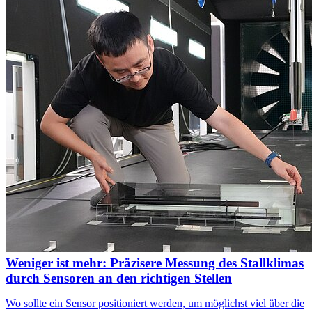
Weniger ist mehr: Präzisere Messung des Stallklimas
durch Sensoren an den richtigen Stellen
Wo sollte ein Sensor positioniert werden, um möglichst viel über die