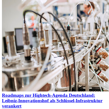
Roadmaps zur Hightech-Agenda Deutschland:
Leibniz-Innovationshof als Schlüssel-Infrastruktur
verankert