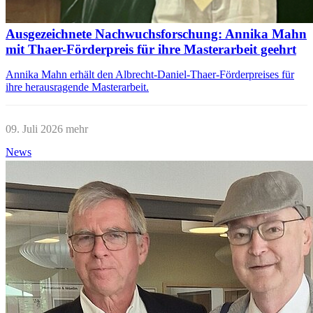
Ausgezeichnete Nachwuchsforschung: Annika Mahn
mit Thaer-Förderpreis für ihre Masterarbeit geehrt
Annika Mahn erhält den Albrecht-Daniel-Thaer-Förderpreises für
ihre herausragende Masterarbeit.
09. Juli 2026
mehr
News