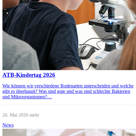
ATB-Kindertag 2026
Wie können wir verschiedene Bodenarten unterscheiden und welche
gibt es überhaupt? Was sind gute und was sind schlechte Bakterien
und Mikroorganismen?…
26. Mai 2026
mehr
News