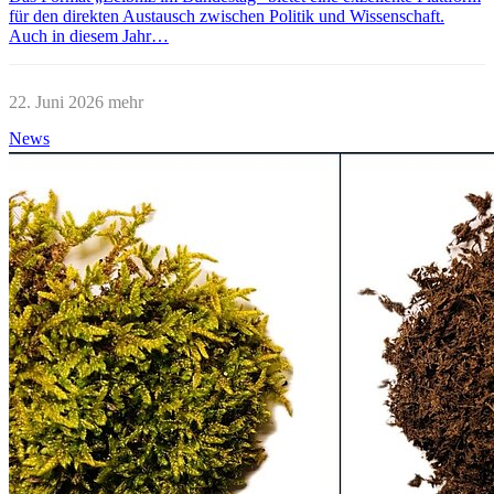
für den direkten Austausch zwischen Politik und Wissenschaft.
Auch in diesem Jahr…
22. Juni 2026
mehr
News