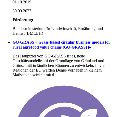
01.10.2019
30.09.2023
Förderung:
Bundesministerium für Landwirtschaft, Ernährung und
Heimat (BMLEH)
GO-GRASS – Grass-based circular business models for
rural agri-food value chains (GO-GRASS)
▶
Das Hauptziel von GO-GRASS ist es, neue
Geschäftsmodelle auf der Grundlage von Grünland und
Grünschnitt in ländlichen Räumen zu entwickeln. In vier
Regionen der EU werden Demo-Vorhaben in kleinem
Maßstab entwickelt mit d…