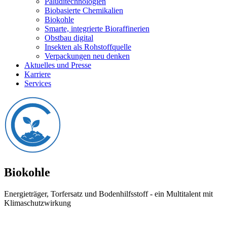
Paluditechnologien
Biobasierte Chemikalien
Biokohle
Smarte, integrierte Bioraffinerien
Obstbau digital
Insekten als Rohstoffquelle
Verpackungen neu denken
Aktuelles und Presse
Karriere
Services
Biokohle
Energieträger, Torfersatz und Bodenhilfsstoff - ein Multitalent mit
Klimaschutzwirkung