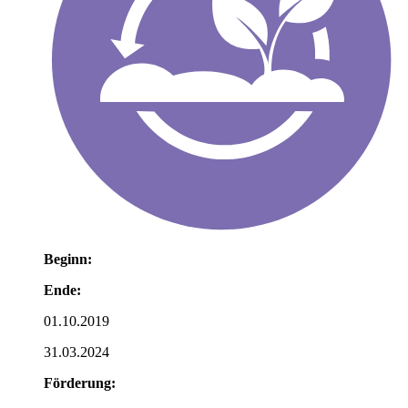
Beginn:
Ende:
01.10.2019
31.03.2024
Förderung: