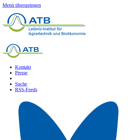
Menü überspringen
Kontakt
Presse
Suche
RSS-Feeds