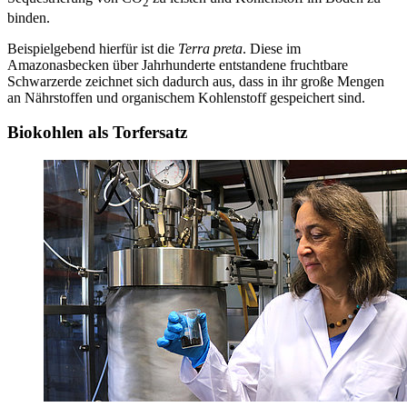
2
binden.
Beispielgebend hierfür ist die
Terra preta
. Diese im
Amazonasbecken über Jahrhunderte entstandene fruchtbare
Schwarzerde zeichnet sich dadurch aus, dass in ihr große Mengen
an Nährstoffen und organischem Kohlenstoff gespeichert sind.
Biokohlen als Torfersatz