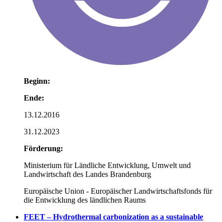
Beginn:
Ende:
13.12.2016
31.12.2023
Förderung:
Ministerium für Ländliche Entwicklung, Umwelt und
Landwirtschaft des Landes Brandenburg
Europäische Union - Europäischer Landwirtschaftsfonds für
die Entwicklung des ländlichen Raums
FEET – Hydrothermal carbonization as a sustainable