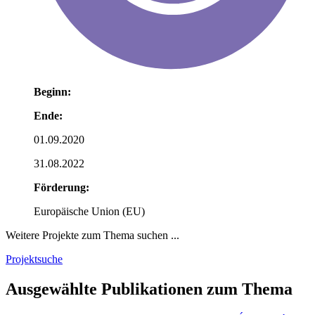
Beginn:
Ende:
01.09.2020
31.08.2022
Förderung:
Europäische Union (EU)
Weitere Projekte zum Thema suchen ...
Projektsuche
Ausgewählte Publikationen zum Thema