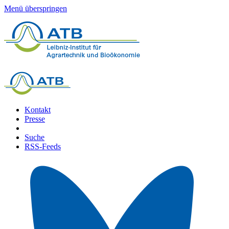
Menü überspringen
Kontakt
Presse
Suche
RSS-Feeds