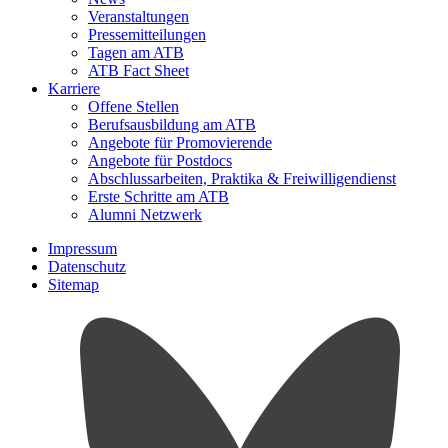
Veranstaltungen
Pressemitteilungen
Tagen am ATB
ATB Fact Sheet
Karriere
Offene Stellen
Berufsausbildung am ATB
Angebote für Promovierende
Angebote für Postdocs
Abschlussarbeiten, Praktika & Freiwilligendienst
Erste Schritte am ATB
Alumni Netzwerk
Impressum
Datenschutz
Sitemap