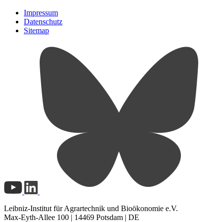
Impressum
Datenschutz
Sitemap
Leibniz-Institut für Agrartechnik und Bioökonomie e.V.
Max-Eyth-Allee 100 | 14469 Potsdam | DE