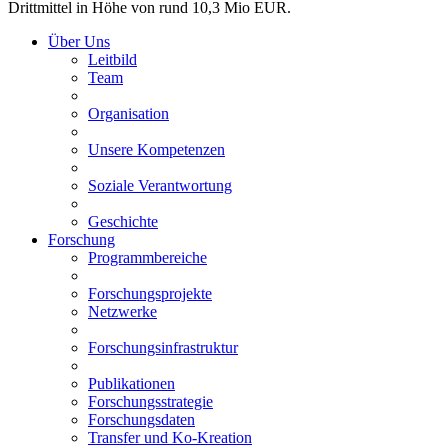
Drittmittel in Höhe von rund 10,3 Mio EUR.
Über Uns
Leitbild
Team
Organisation
Unsere Kompetenzen
Soziale Verantwortung
Geschichte
Forschung
Programmbereiche
Forschungsprojekte
Netzwerke
Forschungsinfrastruktur
Publikationen
Forschungsstrategie
Forschungsdaten
Transfer und Ko-Kreation