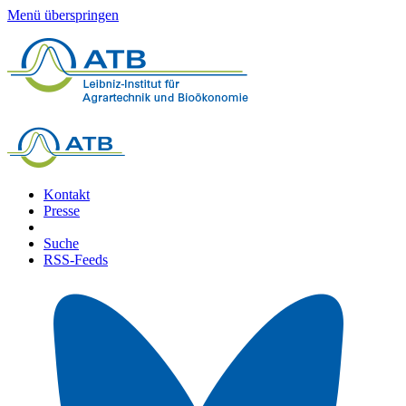
Menü überspringen
Kontakt
Presse
Suche
RSS-Feeds