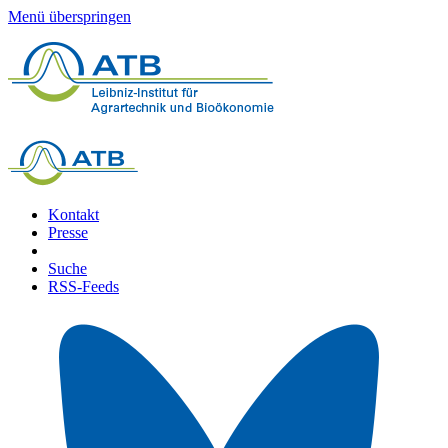
Menü überspringen
Kontakt
Presse
Suche
RSS-Feeds