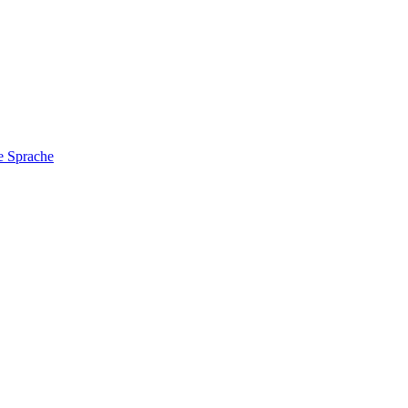
e Sprache