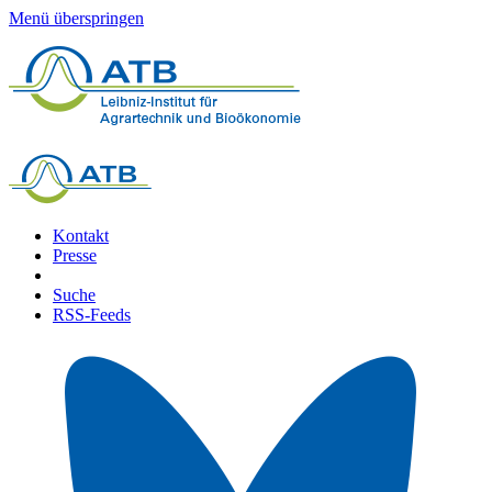
Menü überspringen
Kontakt
Presse
Suche
RSS-Feeds