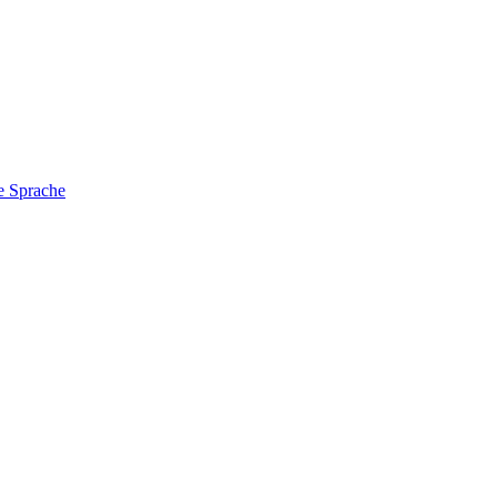
e Sprache