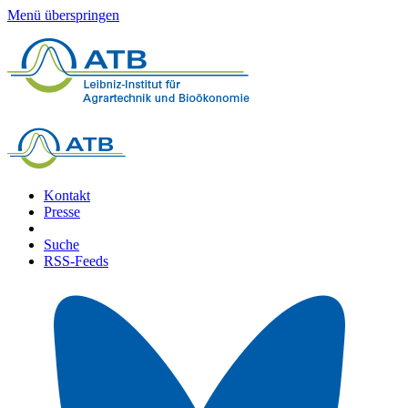
Menü überspringen
Kontakt
Presse
Suche
RSS-Feeds