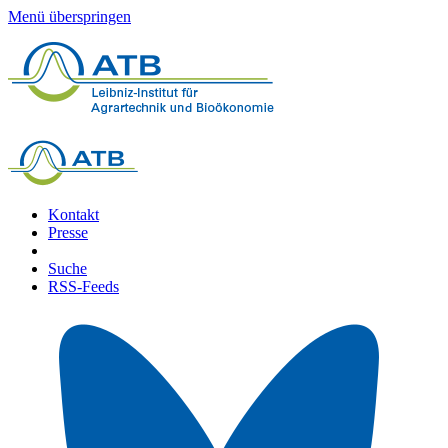
Menü überspringen
Kontakt
Presse
Suche
RSS-Feeds