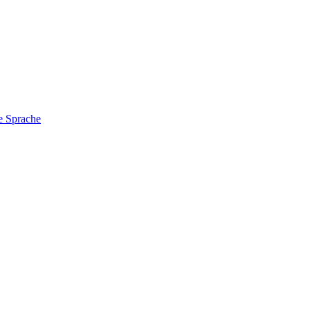
e Sprache