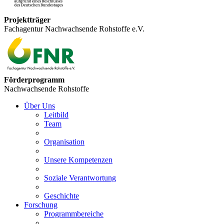
Projektträger
Fachagentur Nachwachsende Rohstoffe e.V.
Förderprogramm
Nachwachsende Rohstoffe
Über Uns
Leitbild
Team
Organisation
Unsere Kompetenzen
Soziale Verantwortung
Geschichte
Forschung
Programmbereiche