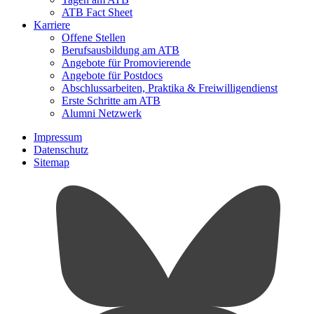
ATB Fact Sheet
Karriere
Offene Stellen
Berufsausbildung am ATB
Angebote für Promovierende
Angebote für Postdocs
Abschlussarbeiten, Praktika & Freiwilligendienst
Erste Schritte am ATB
Alumni Netzwerk
Impressum
Datenschutz
Sitemap