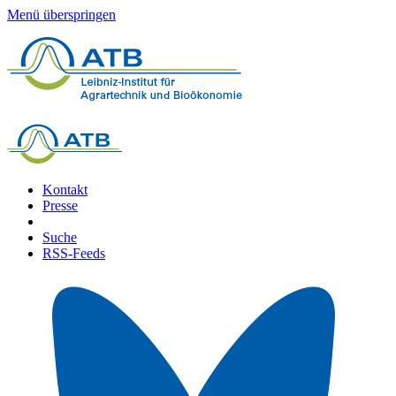
Menü überspringen
Kontakt
Presse
Suche
RSS-Feeds