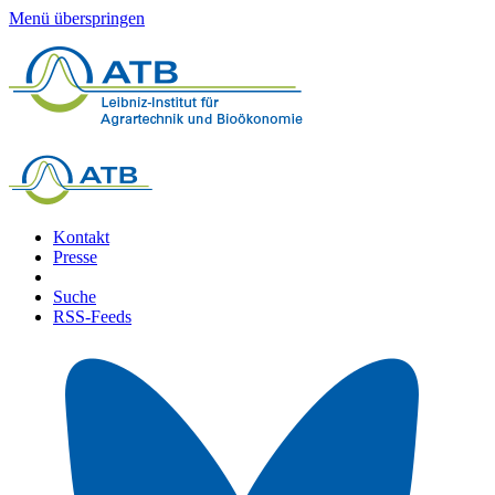
Menü überspringen
Kontakt
Presse
Suche
RSS-Feeds