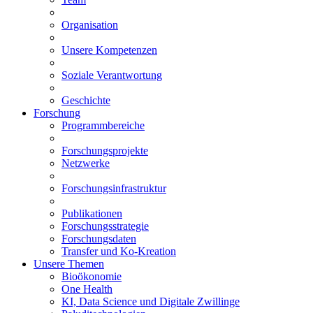
Organisation
Unsere Kompetenzen
Soziale Verantwortung
Geschichte
Forschung
Programmbereiche
Forschungsprojekte
Netzwerke
Forschungsinfrastruktur
Publikationen
Forschungsstrategie
Forschungsdaten
Transfer und Ko-Kreation
Unsere Themen
Bioökonomie
One Health
KI, Data Science und Digitale Zwillinge