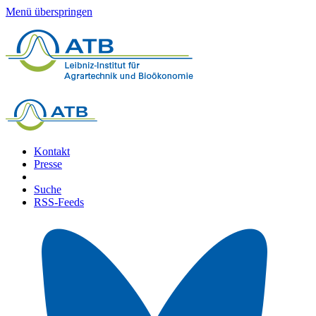
Menü überspringen
Kontakt
Presse
Suche
RSS-Feeds