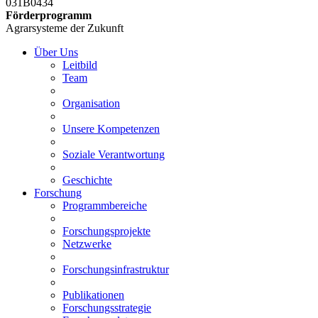
031B0434
Förderprogramm
Agrarsysteme der Zukunft
Über Uns
Leitbild
Team
Organisation
Unsere Kompetenzen
Soziale Verantwortung
Geschichte
Forschung
Programmbereiche
Forschungsprojekte
Netzwerke
Forschungsinfrastruktur
Publikationen
Forschungsstrategie