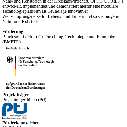
Nähr- und Rohstoffen in der Kreislaufwirtschaft. OPTINUTRIENT
entwickelt, implementiert und demonstriert hierfür eine modulare
Technologieplattform als Grundlage innovativer
Wertschöpfungsnetze für Lebens- und Futtermittel sowie biogene
Nähr- und Rohstoffe.
Förderung
Bundesministerium für Forschung, Technologie und Raumfahrt
(BMFTR)
Projektträger
Projektträger Jülich (PtJ)
Förderkennzeichen