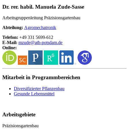
Dr. rer. habil. Manuela Zude-Sasse
Arbeitsgruppenleitung Präzisionsgartenbau
Abteilung:
Agromechatronik
Telefon:
+49 331 5699-612
E-Mail:
mzude@
atb-potsdam.de
Online:
Mitarbeit in Programmbereichen
Diversifizierter Pflanzenbau
Gesunde Lebensmittel
Arbeitsgebiete
Präzisionsgartenbau