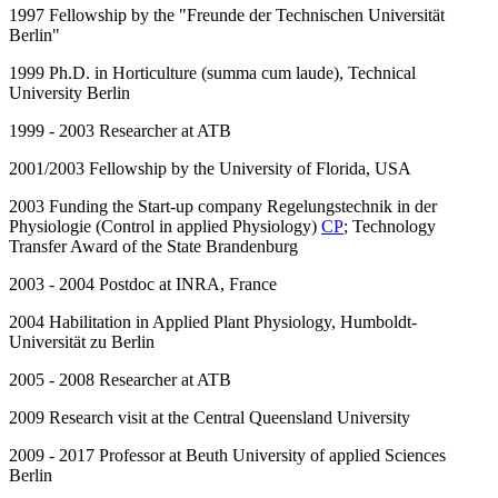
1997 Fellowship by the "Freunde der Technischen Universität
Berlin"
1999 Ph.D. in Horticulture (summa cum laude), Technical
University Berlin
1999 - 2003 Researcher at ATB
2001/2003 Fellowship by the University of Florida, USA
2003 Funding the Start-up company Regelungstechnik in der
Physiologie (Control in applied Physiology)
CP
; Technology
Transfer Award of the State Brandenburg
2003 - 2004 Postdoc at INRA, France
2004 Habilitation in Applied Plant Physiology, Humboldt-
Universität zu Berlin
2005 - 2008 Researcher at ATB
2009 Research visit at the Central Queensland University
2009 - 2017 Professor at Beuth University of applied Sciences
Berlin