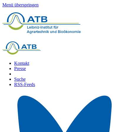
Menü überspringen
Kontakt
Presse
Suche
RSS-Feeds