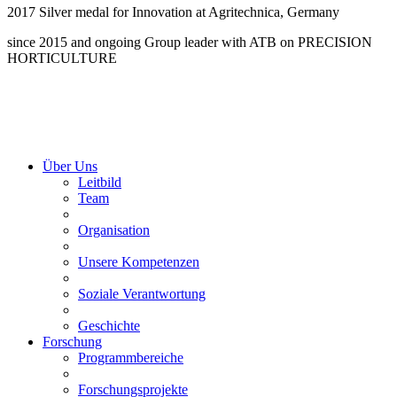
2017 Silver medal for Innovation at Agritechnica, Germany
since 2015 and ongoing Group leader with ATB on PRECISION
HORTICULTURE
Über Uns
Leitbild
Team
Organisation
Unsere Kompetenzen
Soziale Verantwortung
Geschichte
Forschung
Programmbereiche
Forschungsprojekte