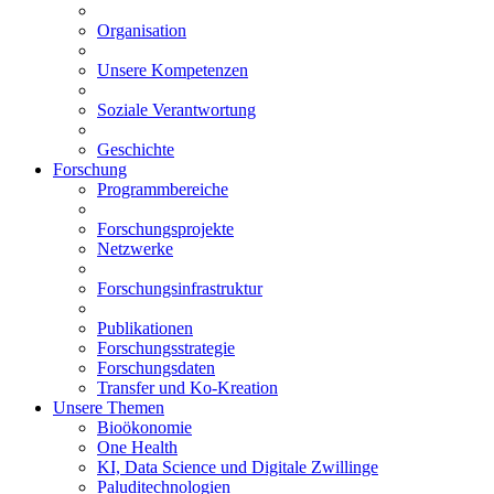
Organisation
Unsere Kompetenzen
Soziale Verantwortung
Geschichte
Forschung
Programmbereiche
Forschungsprojekte
Netzwerke
Forschungsinfrastruktur
Publikationen
Forschungsstrategie
Forschungsdaten
Transfer und Ko-Kreation
Unsere Themen
Bioökonomie
One Health
KI, Data Science und Digitale Zwillinge
Paluditechnologien