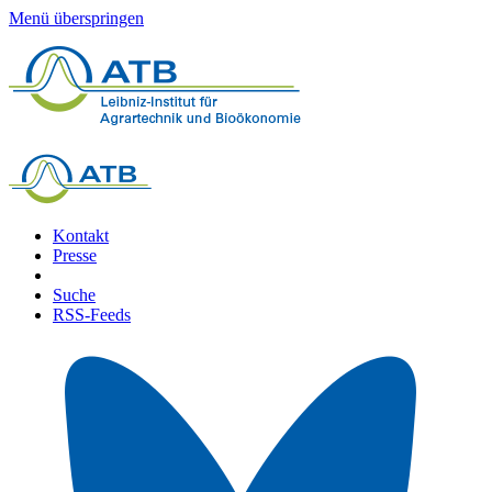
Menü überspringen
Kontakt
Presse
Suche
RSS-Feeds