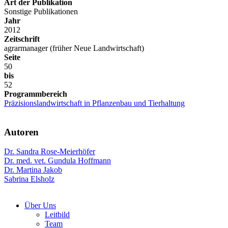
Art der Publikation
Sonstige Publikationen
Jahr
2012
Zeitschrift
agrarmanager (früher Neue Landwirtschaft)
Seite
50
bis
52
Programmbereich
Präzisionslandwirtschaft in Pflanzenbau und Tierhaltung
Autoren
Dr. Sandra Rose-Meierhöfer
Dr. med. vet. Gundula Hoffmann
Dr. Martina Jakob
Sabrina Elsholz
Über Uns
Leitbild
Team