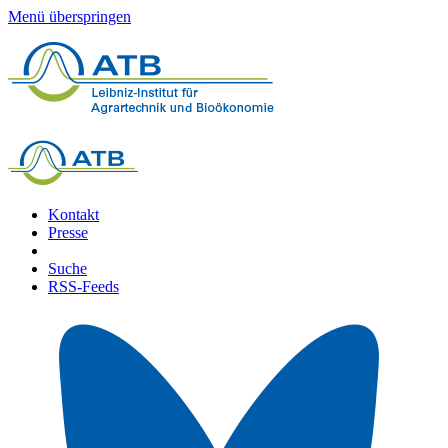
Menü überspringen
Kontakt
Presse
Suche
RSS-Feeds