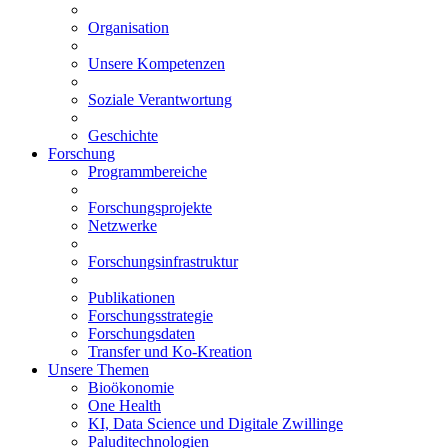
Organisation
Unsere Kompetenzen
Soziale Verantwortung
Geschichte
Forschung
Programmbereiche
Forschungsprojekte
Netzwerke
Forschungsinfrastruktur
Publikationen
Forschungsstrategie
Forschungsdaten
Transfer und Ko-Kreation
Unsere Themen
Bioökonomie
One Health
KI, Data Science und Digitale Zwillinge
Paluditechnologien