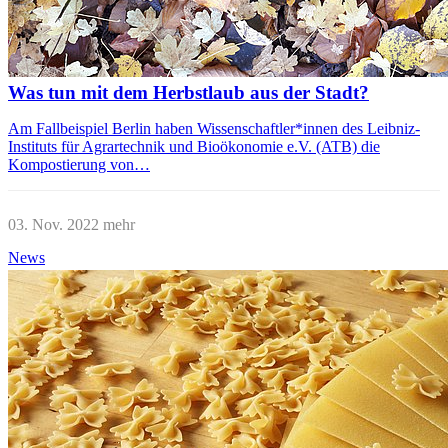
Was tun mit dem Herbstlaub aus der Stadt?
Am Fallbeispiel Berlin haben Wissenschaftler*innen des Leibniz-
Instituts für Agrartechnik und Bioökonomie e.V. (ATB) die
Kompostierung von…
03. Nov. 2022
mehr
News