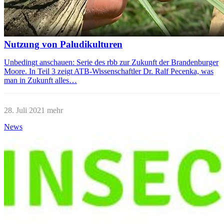
Nutzung von Paludikulturen
Unbedingt anschauen: Serie des rbb zur Zukunft der Brandenburger
Moore. In Teil 3 zeigt ATB-Wissenschaftler Dr. Ralf Pecenka, was
man in Zukunft alles…
28. Juli 2021
mehr
News