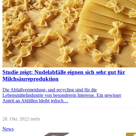
Studie zeigt: Nudelabfälle eignen sich sehr gut für
Milchsäureproduktion
Die Abfallvermeidung- und recycling sind für die
Lebensmittelindustrie von besonderem Interesse. Ein gewisser
Anteil an Abfällen bleibt jedoch…
28. Okt. 2022
mehr
News