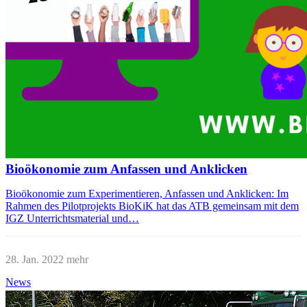
Bioökonomie zum Anfassen und Anklicken
Bioökonomie zum Experimentieren, Anfassen und Anklicken: Im
Rahmen des Pilotprojekts BioKiK hat das ATB gemeinsam mit dem
IGZ Unterrichtsmaterial und…
28. Jan. 2022
mehr
News