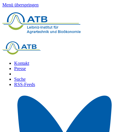
Menü überspringen
Kontakt
Presse
Suche
RSS-Feeds