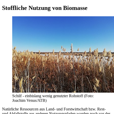
Stoffliche Nutzung von Biomasse
Schilf - einbislang wenig genutzter Rohstoff (Foto:
Joachim Venus/ATB)
Natürliche Ressourcen aus Land- und Forstwirtschaft bzw. Rest-
und Abfallstoffe aus anderen Nutzungspfaden wurden noch vor der