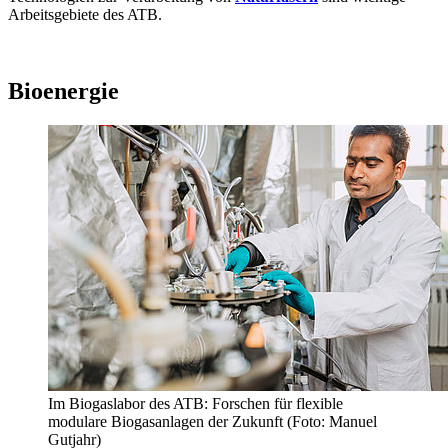
Arbeitsgebiete des ATB.
Bioenergie
Im Biogaslabor des ATB: Forschen für flexible
modulare Biogasanlagen der Zukunft (Foto: Manuel
Gutjahr)