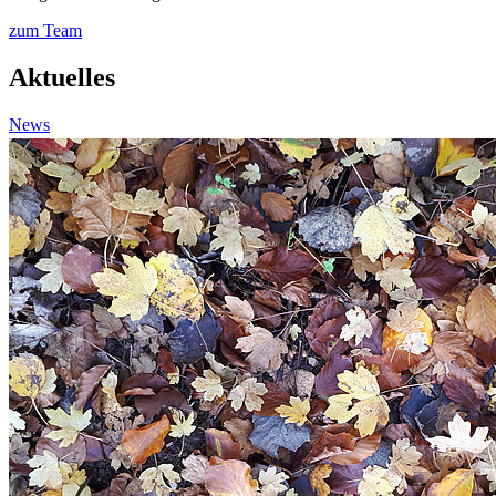
zum Team
Aktuelles
News