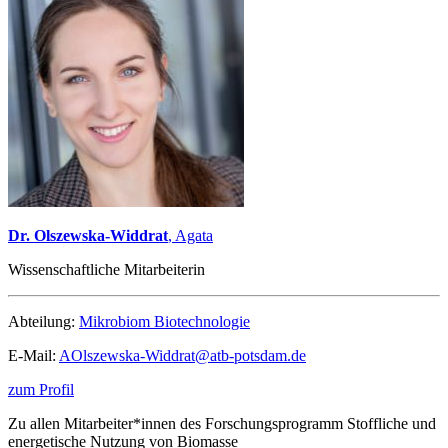
Dr. Olszewska-Widdrat
, Agata
Wissenschaftliche Mitarbeiterin
Abteilung:
Mikrobiom Biotechnologie
E-Mail:
AOlszewska-Widdrat@
atb-potsdam.de
zum Profil
Zu allen Mitarbeiter*innen des Forschungsprogramm Stoffliche und
energetische Nutzung von Biomasse