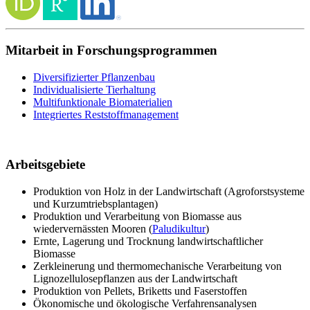
Mitarbeit in Forschungsprogrammen
Diversifizierter Pflanzenbau
Individualisierte Tierhaltung
Multifunktionale Biomaterialien
Integriertes Reststoffmanagement
Arbeitsgebiete
Produktion von Holz in der Landwirtschaft (Agroforstsysteme
und Kurzumtriebsplantagen)
Produktion und Verarbeitung von Biomasse aus
wiedervernässten Mooren (
Paludikultur
)
Ernte, Lagerung und Trocknung landwirtschaftlicher
Biomasse
Zerkleinerung und thermomechanische Verarbeitung von
Lignozellulosepflanzen aus der Landwirtschaft
Produktion von Pellets, Briketts und Faserstoffen
Ökonomische und ökologische Verfahrensanalysen