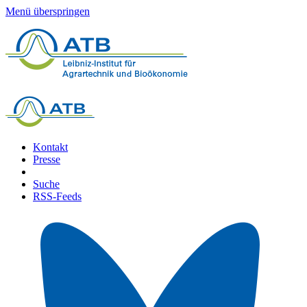
Menü überspringen
Kontakt
Presse
Suche
RSS-Feeds