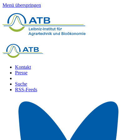
Menü überspringen
Kontakt
Presse
Suche
RSS-Feeds