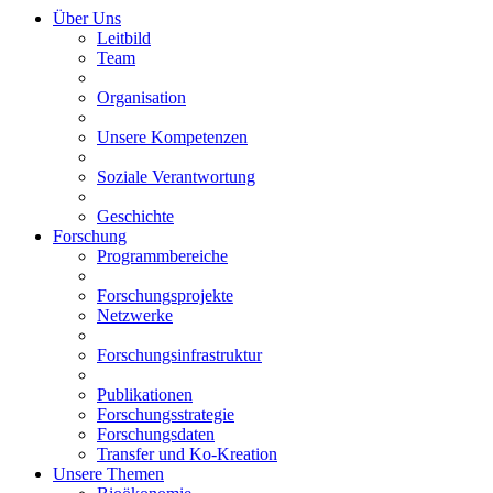
Über Uns
Leitbild
Team
Organisation
Unsere Kompetenzen
Soziale Verantwortung
Geschichte
Forschung
Programmbereiche
Forschungsprojekte
Netzwerke
Forschungsinfrastruktur
Publikationen
Forschungsstrategie
Forschungsdaten
Transfer und Ko-Kreation
Unsere Themen