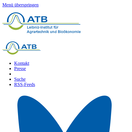
Menü überspringen
Kontakt
Presse
Suche
RSS-Feeds