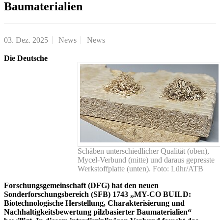
Baumaterialien
03. Dez. 2025
News
News
Die Deutsche
Schäben unterschiedlicher Qualität (oben),
Mycel-Verbund (mitte) und daraus gepresste
Werkstoffplatte (unten). Foto: Lühr/ATB
Forschungsgemeinschaft (DFG) hat den neuen
Sonderforschungsbereich (SFB) 1743 „MY-CO BUILD:
Biotechnologische Herstellung, Charakterisierung und
Nachhaltigkeitsbewertung pilzbasierter Baumaterialien“