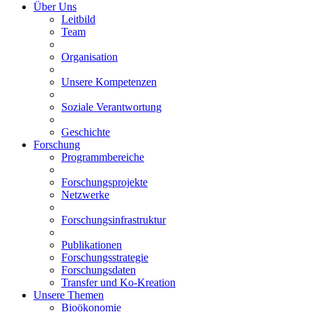
Über Uns
Leitbild
Team
Organisation
Unsere Kompetenzen
Soziale Verantwortung
Geschichte
Forschung
Programmbereiche
Forschungsprojekte
Netzwerke
Forschungsinfrastruktur
Publikationen
Forschungsstrategie
Forschungsdaten
Transfer und Ko-Kreation
Unsere Themen
Bioökonomie