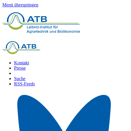
Menü überspringen
Kontakt
Presse
Suche
RSS-Feeds