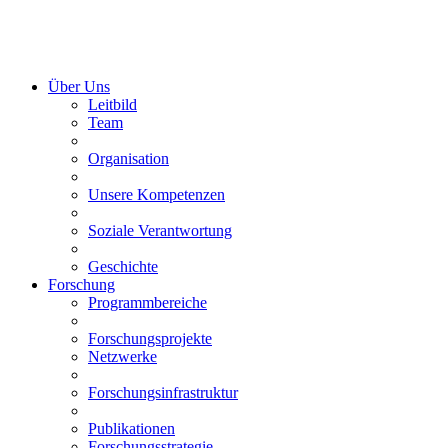
Über Uns
Leitbild
Team
Organisation
Unsere Kompetenzen
Soziale Verantwortung
Geschichte
Forschung
Programmbereiche
Forschungsprojekte
Netzwerke
Forschungsinfrastruktur
Publikationen
Forschungsstrategie