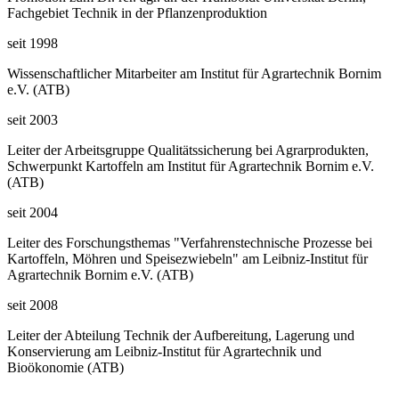
Fachgebiet Technik in der Pflanzenproduktion
seit 1998
Wissenschaftlicher Mitarbeiter am Institut für Agrartechnik Bornim
e.V. (ATB)
seit 2003
Leiter der Arbeitsgruppe Qualitätssicherung bei Agrarprodukten,
Schwerpunkt Kartoffeln am Institut für Agrartechnik Bornim e.V.
(ATB)
seit 2004
Leiter des Forschungsthemas "Verfahrenstechnische Prozesse bei
Kartoffeln, Möhren und Speisezwiebeln" am Leibniz-Institut für
Agrartechnik Bornim e.V. (ATB)
seit 2008
Leiter der Abteilung Technik der Aufbereitung, Lagerung und
Konservierung am Leibniz-Institut für Agrartechnik und
Bioökonomie (ATB)