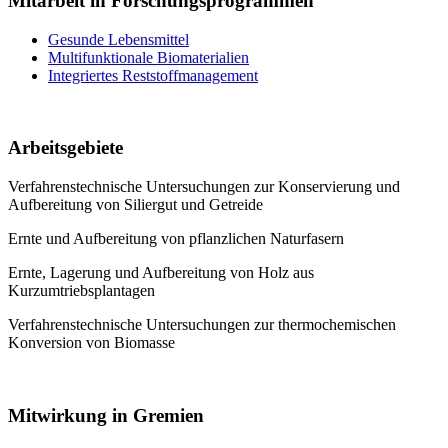
Mitarbeit in Forschungsprogrammen
Gesunde Lebensmittel
Multifunktionale Biomaterialien
Integriertes Reststoffmanagement
Arbeitsgebiete
Verfahrenstechnische Untersuchungen zur Konservierung und
Aufbereitung von Siliergut und Getreide
Ernte und Aufbereitung von pflanzlichen Naturfasern
Ernte, Lagerung und Aufbereitung von Holz aus
Kurzumtriebsplantagen
Verfahrenstechnische Untersuchungen zur thermochemischen
Konversion von Biomasse
Mitwirkung in Gremien