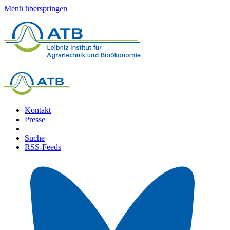
Menü überspringen
Kontakt
Presse
Suche
RSS-Feeds