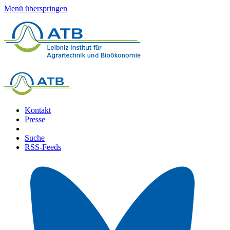
Menü überspringen
Kontakt
Presse
Suche
RSS-Feeds