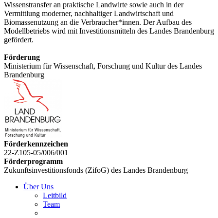
Wissenstransfer an praktische Landwirte sowie auch in der
Vermittlung moderner, nachhaltiger Landwirtschaft und
Biomassenutzung an die Verbraucher*innen. Der Aufbau des
Modellbetriebs wird mit Investitionsmitteln des Landes Brandenburg
gefördert.
Förderung
Ministerium für Wissenschaft, Forschung und Kultur des Landes
Brandenburg
Förderkennzeichen
22-Z105-05/006/001
Förderprogramm
Zukunftsinvestitionsfonds (ZifoG) des Landes Brandenburg
Über Uns
Leitbild
Team