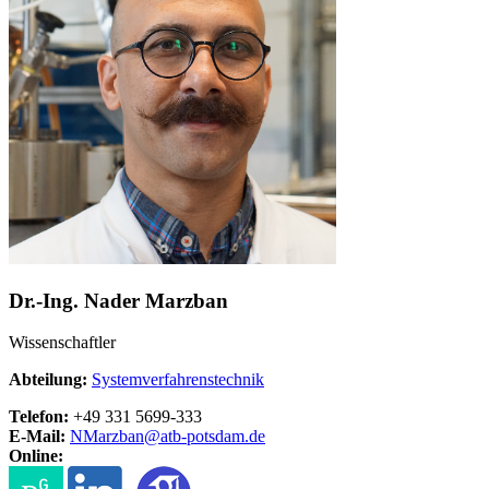
Dr.-Ing. Nader Marzban
Wissenschaftler
Abteilung:
Systemverfahrenstechnik
Telefon:
+49 331 5699-333
E-Mail:
NMarzban@
atb-potsdam.de
Online: