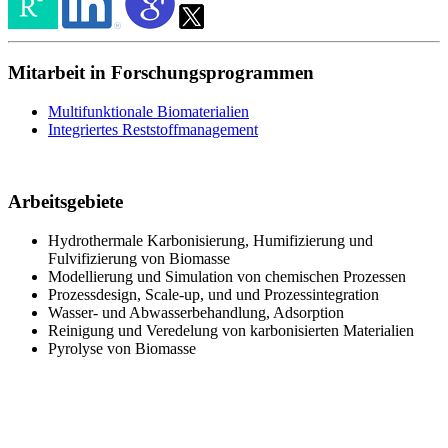
Mitarbeit in Forschungsprogrammen
Multifunktionale Biomaterialien
Integriertes Reststoffmanagement
Arbeitsgebiete
Hydrothermale Karbonisierung, Humifizierung und
Fulvifizierung von Biomasse
Modellierung und Simulation von chemischen Prozessen
Prozessdesign, Scale-up, und und Prozessintegration
Wasser- und Abwasserbehandlung, Adsorption
Reinigung und Veredelung von karbonisierten Materialien
Pyrolyse von Biomasse