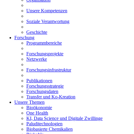
Unsere Kompetenzen
Soziale Verantwortung
Geschichte
Forschung
Programmbereiche
Forschungsprojekte
Netzwerke
Forschungsinfrastruktur
Publikationen
Forschungsstrategie
Forschungsdaten
Transfer und Ko-Kreation
Unsere Themen
Bioökonomie
One Health
KI, Data Science und Digitale Zwillinge
Paluditechnologien
Biobasierte Chemikalien