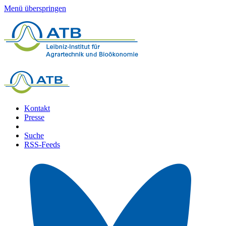
Menü überspringen
Kontakt
Presse
Suche
RSS-Feeds