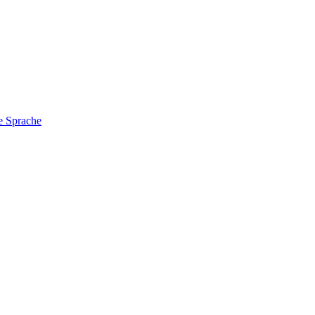
e Sprache