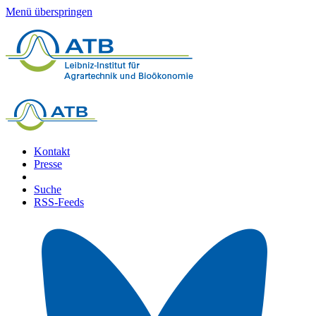
Menü überspringen
Kontakt
Presse
Suche
RSS-Feeds