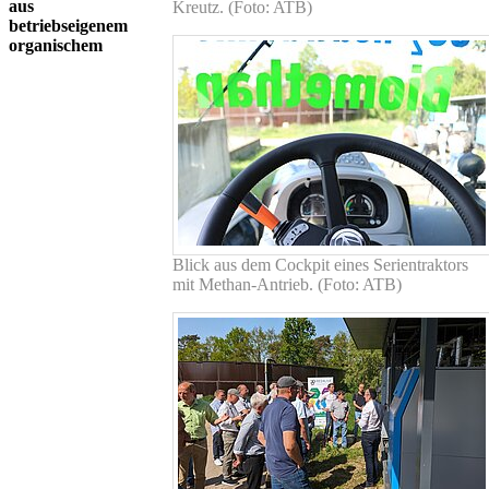
aus
Kreutz. (Foto: ATB)
betriebseigenem
organischem
Blick aus dem Cockpit eines Serientraktors
mit Methan-Antrieb. (Foto: ATB)