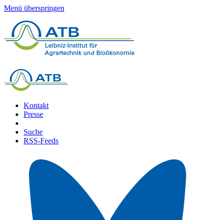
Menü überspringen
Kontakt
Presse
Suche
RSS-Feeds