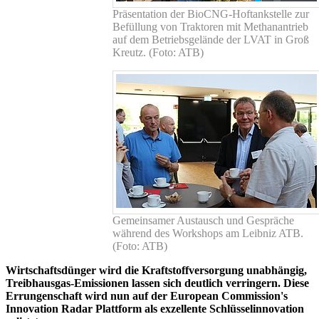
Präsentation der BioCNG-Hoftankstelle zur
Befüllung von Traktoren mit Methanantrieb
auf dem Betriebsgelände der LVAT in Groß
Kreutz. (Foto: ATB)
Gemeinsamer Austausch und Gespräche
während des Workshops am Leibniz ATB.
(Foto: ATB)
Wirtschaftsdünger wird die Kraftstoffversorgung unabhängig,
Treibhausgas-Emissionen lassen sich deutlich verringern. Diese
Errungenschaft wird nun auf der European Commission's
Innovation Radar Plattform als exzellente Schlüsselinnovation