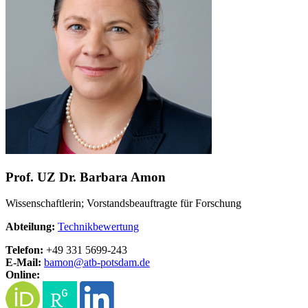
Prof. UZ Dr. Barbara Amon
Wissenschaftlerin; Vorstandsbeauftragte für Forschung
Abteilung:
Technikbewertung
Telefon:
+49 331 5699-243
E-Mail:
bamon@
atb-potsdam.de
Online: