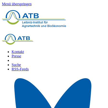
Menü überspringen
Kontakt
Presse
Suche
RSS-Feeds