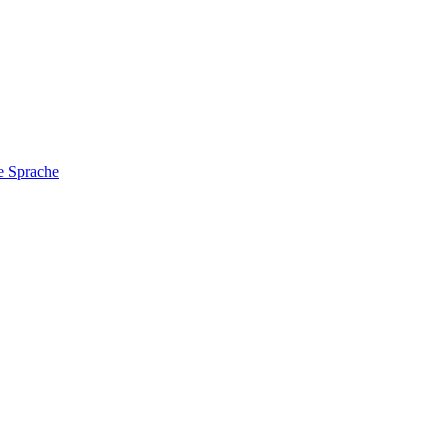
e Sprache