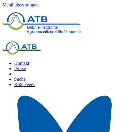
Menü überspringen
Kontakt
Presse
Suche
RSS-Feeds