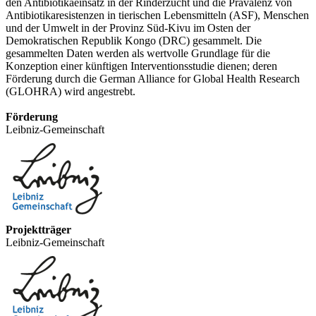
den Antibiotikaeinsatz in der Rinderzucht und die Prävalenz von
Antibiotikaresistenzen in tierischen Lebensmitteln (ASF), Menschen
und der Umwelt in der Provinz Süd-Kivu im Osten der
Demokratischen Republik Kongo (DRC) gesammelt. Die
gesammelten Daten werden als wertvolle Grundlage für die
Konzeption einer künftigen Interventionsstudie dienen; deren
Förderung durch die German Alliance for Global Health Research
(GLOHRA) wird angestrebt.
Förderung
Leibniz-Gemeinschaft
Projektträger
Leibniz-Gemeinschaft