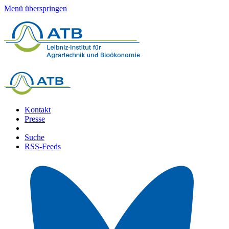
Menü überspringen
Kontakt
Presse
Suche
RSS-Feeds