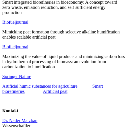
Smart integrated biorefineries in bioeconomy: A concept toward
zero-waste, emission reduction, and self-sufficient energy
production
Biofueljournal
Mimicking peat formation through selective alkaline humification
enables scalable artificial peat
Biofueljournal
Maximizing the value of liquid products and minimizing carbon loss
in hydrothermal processing of biomass: an evolution from
carbonization to humification
Springer Nature
Artificial humic substances for agriculture
Smart
biorefineries
Artificial peat
Kontakt
Dr. Nader Marzban
Wissenschaftler