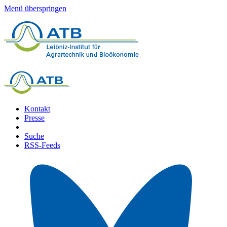
Menü überspringen
Kontakt
Presse
Suche
RSS-Feeds