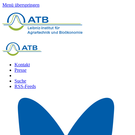
Menü überspringen
Kontakt
Presse
Suche
RSS-Feeds