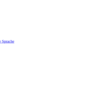
e Sprache