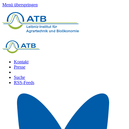
Menü überspringen
Kontakt
Presse
Suche
RSS-Feeds