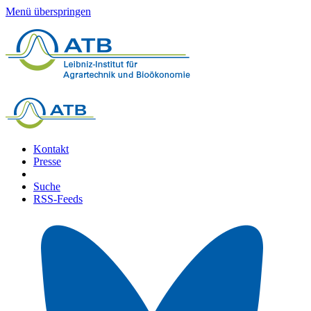
Menü überspringen
Kontakt
Presse
Suche
RSS-Feeds