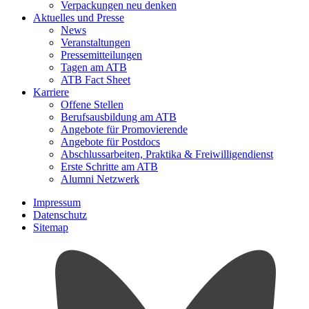
Verpackungen neu denken
Aktuelles und Presse
News
Veranstaltungen
Pressemitteilungen
Tagen am ATB
ATB Fact Sheet
Karriere
Offene Stellen
Berufsausbildung am ATB
Angebote für Promovierende
Angebote für Postdocs
Abschlussarbeiten, Praktika & Freiwilligendienst
Erste Schritte am ATB
Alumni Netzwerk
Impressum
Datenschutz
Sitemap