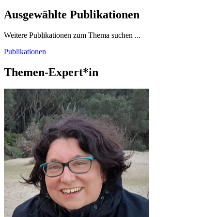
Ausgewählte Publikationen
Weitere Publikationen zum Thema suchen ...
Publikationen
Themen-Expert*in