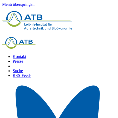
Menü überspringen
Kontakt
Presse
Suche
RSS-Feeds