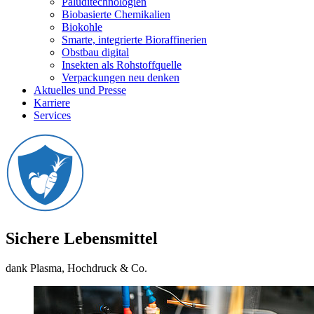
Paluditechnologien
Biobasierte Chemikalien
Biokohle
Smarte, integrierte Bioraffinerien
Obstbau digital
Insekten als Rohstoffquelle
Verpackungen neu denken
Aktuelles und Presse
Karriere
Services
Sichere Lebensmittel
dank Plasma, Hochdruck & Co.