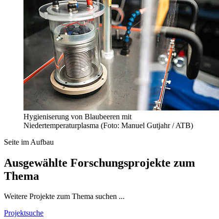
Hygieniserung von Blaubeeren mit
Niedertemperaturplasma (Foto: Manuel Gutjahr / ATB)
Seite im Aufbau
Ausgewählte Forschungsprojekte zum
Thema
Weitere Projekte zum Thema suchen ...
Projektsuche