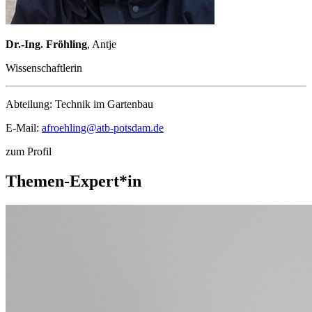
Dr.-Ing. Fröhling
, Antje
Wissenschaftlerin
Abteilung:
Technik im Gartenbau
E-Mail:
afroehling@
atb-potsdam.de
zum Profil
Themen-Expert*in