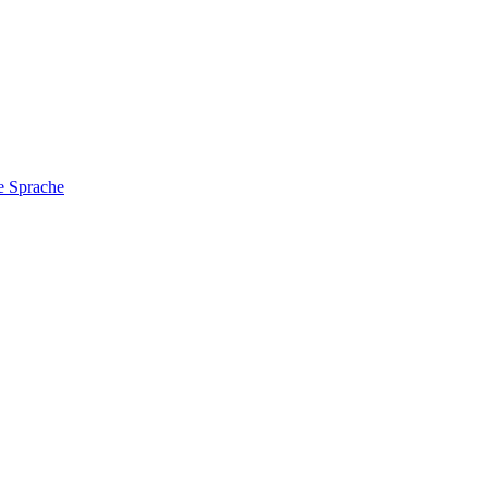
e Sprache