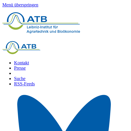
Menü überspringen
Kontakt
Presse
Suche
RSS-Feeds