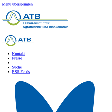
Menü überspringen
Kontakt
Presse
Suche
RSS-Feeds