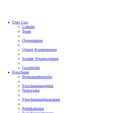
Über Uns
Leitbild
Team
Organisation
Unsere Kompetenzen
Soziale Verantwortung
Geschichte
Forschung
Programmbereiche
Forschungsprojekte
Netzwerke
Forschungsinfrastruktur
Publikationen