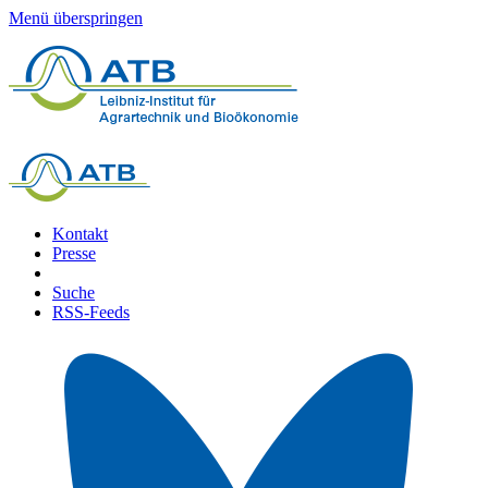
Menü überspringen
Kontakt
Presse
Suche
RSS-Feeds