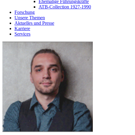
Ehemalige Führungskräfte
ATB-Collection 1927-1990
Forschung
Unsere Themen
Aktuelles und Presse
Karriere
Services