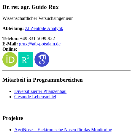
Dr. rer. agr. Guido Rux
Wissenschaftlicher Versuchsingenieur
Abteilung:
ZI Zentrale Analytik
Telefon:
+49 331 5699-922
E-Mail:
grux@
atb-potsdam.de
Online:
Mitarbeit in Programmbereichen
Diversifizierter Pflanzenbau
Gesunde Lebensmittel
Projekte
AgriNose – Elektronische Nasen für das Monitoring