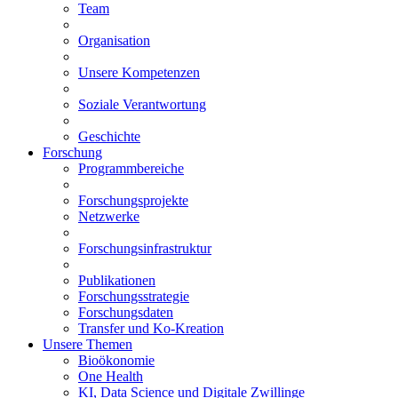
Team
Organisation
Unsere Kompetenzen
Soziale Verantwortung
Geschichte
Forschung
Programmbereiche
Forschungsprojekte
Netzwerke
Forschungsinfrastruktur
Publikationen
Forschungsstrategie
Forschungsdaten
Transfer und Ko-Kreation
Unsere Themen
Bioökonomie
One Health
KI, Data Science und Digitale Zwillinge