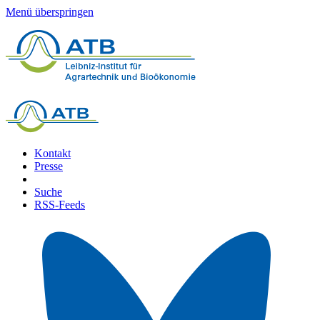
Menü überspringen
Kontakt
Presse
Suche
RSS-Feeds