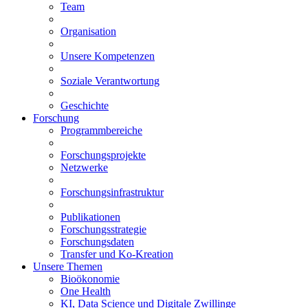
Team
Organisation
Unsere Kompetenzen
Soziale Verantwortung
Geschichte
Forschung
Programmbereiche
Forschungsprojekte
Netzwerke
Forschungsinfrastruktur
Publikationen
Forschungsstrategie
Forschungsdaten
Transfer und Ko-Kreation
Unsere Themen
Bioökonomie
One Health
KI, Data Science und Digitale Zwillinge