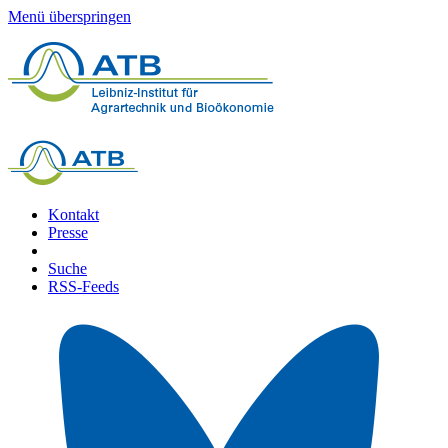
Menü überspringen
Kontakt
Presse
Suche
RSS-Feeds