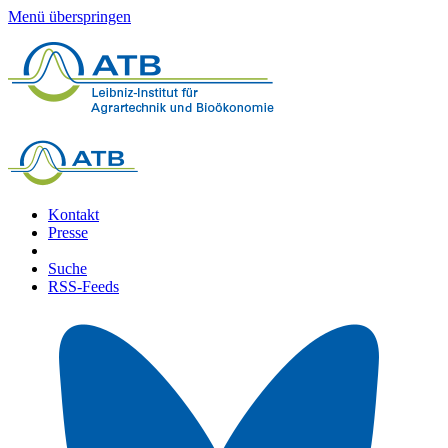
Menü überspringen
Kontakt
Presse
Suche
RSS-Feeds