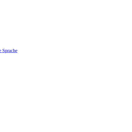
e Sprache