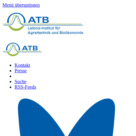
Menü überspringen
Kontakt
Presse
Suche
RSS-Feeds