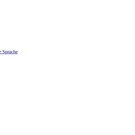
e Sprache