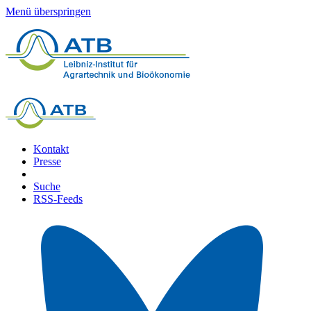
Menü überspringen
Kontakt
Presse
Suche
RSS-Feeds