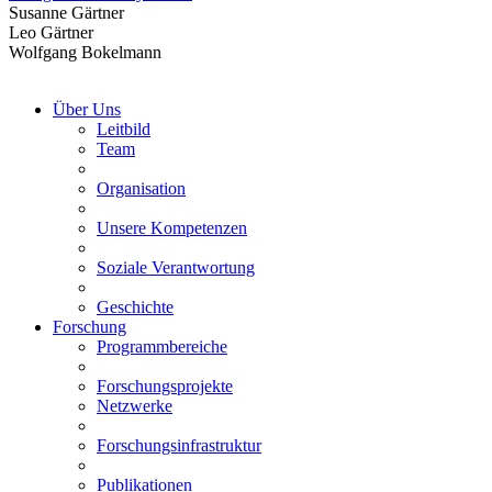
Susanne Gärtner
Leo Gärtner
Wolfgang Bokelmann
Über Uns
Leitbild
Team
Organisation
Unsere Kompetenzen
Soziale Verantwortung
Geschichte
Forschung
Programmbereiche
Forschungsprojekte
Netzwerke
Forschungsinfrastruktur
Publikationen