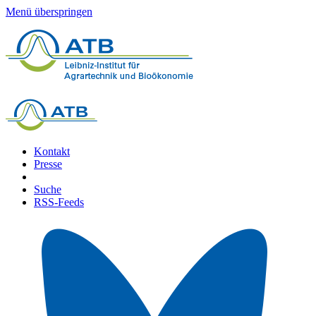
Menü überspringen
Kontakt
Presse
Suche
RSS-Feeds