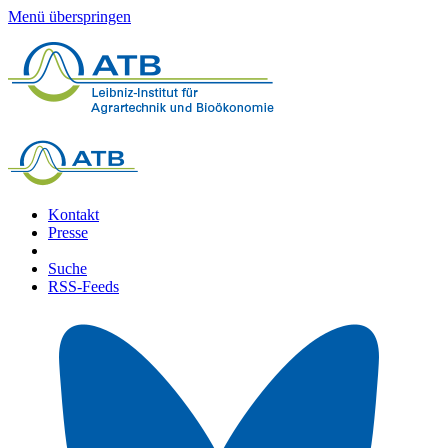
Menü überspringen
Kontakt
Presse
Suche
RSS-Feeds